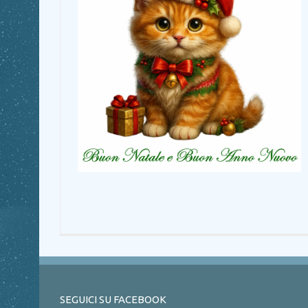
SEGUICI SU FACEBOOK