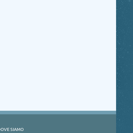
OVE SIAMO