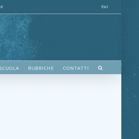
it
Esci
 SCUOLA
RUBRICHE
CONTATTI