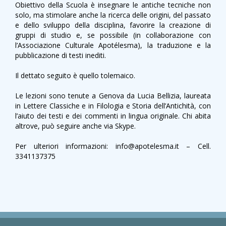
Obiettivo della Scuola è insegnare le antiche tecniche non
solo, ma stimolare anche la ricerca delle origini, del passato
e dello sviluppo della disciplina, favorire la creazione di
gruppi di studio e, se possibile (in collaborazione con
l’Associazione Culturale Apotélesma), la traduzione e la
pubblicazione di testi inediti.
Il dettato seguito è quello tolemaico.
Le lezioni sono tenute a Genova da Lucia Bellizia, laureata
in Lettere Classiche e in Filologia e Storia dell’Antichità, con
l’aiuto dei testi e dei commenti in lingua originale. Chi abita
altrove, può seguire anche via Skype.
Per ulteriori informazioni: info@apotelesma.it – Cell.
3341137375