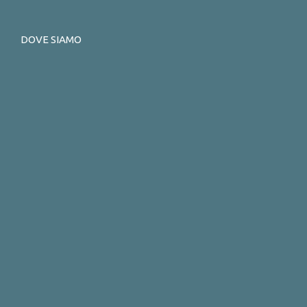
DOVE SIAMO