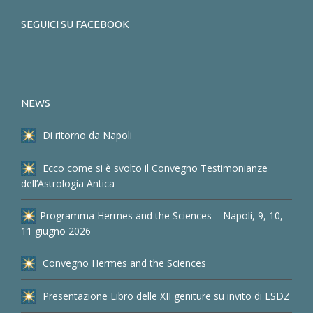
SEGUICI SU FACEBOOK
NEWS
Di ritorno da Napoli
Ecco come si è svolto il Convegno Testimonianze
dell’Astrologia Antica
Programma Hermes and the Sciences – Napoli, 9, 10,
11 giugno 2026
Convegno Hermes and the Sciences
Presentazione Libro delle XII geniture su invito di LSDZ