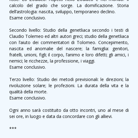
calcolo del grado che sorge. La domificazione. Storia
dell’astrologia: nascita, sviluppo, temporaneo declino.
Esame conclusivo.
Secondo livello: Studio della genetliaca secondo i testi di
Claudio Tolemeo ed altri autori greci; studio della genetliaca
con l’aiuto dei commentatori di Tolomeo. Concepimento,
nascita ed anomalie del nascere; la famiglia: genitori,
fratelli, unioni, figli; il corpo, l’animo e loro difetti; gli amici, i
nemici; le ricchezze, la professione, i viaggi.
Esame conclusivo.
Terzo livello: Studio dei metodi previsionali: le direzioni; la
rivoluzione solare; le profezioni. La durata della vita e la
qualità della morte.
Esame conclusivo.
Ogni anno sarà costituito da otto incontri, uno al mese di
sei ore, in luogo e data da concordare con gli allievi.
***