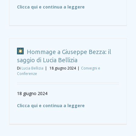
Clicca qui e continua a leggere
Hommage a Giuseppe Bezza: il
saggio di Lucia Bellizia
Di
Lucia Bellizia
|
18 giugno 2024
|
Convegni e
Conferenze
18 giugno 2024
Clicca qui e continua a leggere