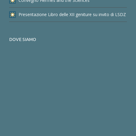
Convegno Hermes and the Sciences
Presentazione Libro delle XII geniture su invito di LSDZ
DOVE SIAMO