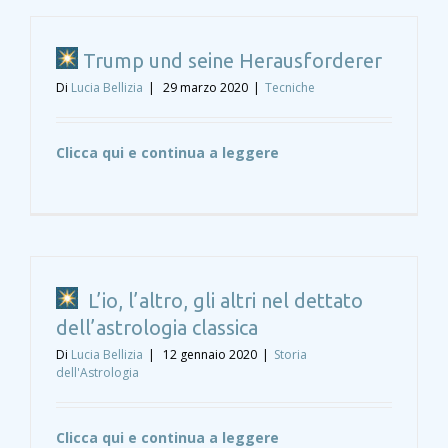
Trump und seine Herausforderer
Di
Lucia Bellizia
|
29 marzo 2020
|
Tecniche
Clicca qui e continua a leggere
L’io, l’altro, gli altri nel dettato
dell’astrologia classica
Di
Lucia Bellizia
|
12 gennaio 2020
|
Storia
dell'Astrologia
Clicca qui e continua a leggere