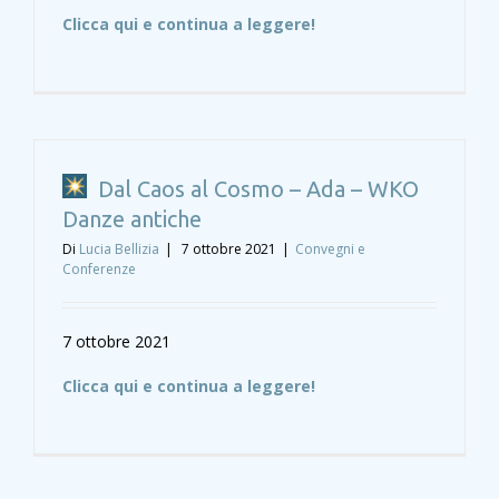
Clicca qui e continua a leggere!
Dal Caos al Cosmo – Ada – WKO
Danze antiche
Di
Lucia Bellizia
|
7 ottobre 2021
|
Convegni e
Conferenze
7 ottobre 2021
Clicca qui e continua a leggere!