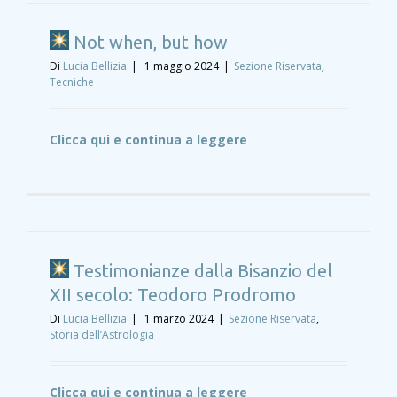
Not when, but how
Di
Lucia Bellizia
|
1 maggio 2024
|
Sezione Riservata
,
Tecniche
Clicca qui e continua a leggere
Testimonianze dalla Bisanzio del
XII secolo: Teodoro Prodromo
Di
Lucia Bellizia
|
1 marzo 2024
|
Sezione Riservata
,
Storia dell’Astrologia
Clicca qui e continua a leggere