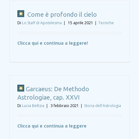
Come è profondo il cielo
Di
Lo Staff di Apotelesma
|
15 aprile 2021
|
Tecniche
Clicca qui e continua a leggere!
Garcaeus: De Methodo
Astrologiae, cap. XXVI
Di
Lucia Bellizia
|
3 febbraio 2021
|
Storia dell'Astrologia
Clicca qui e continua a leggere