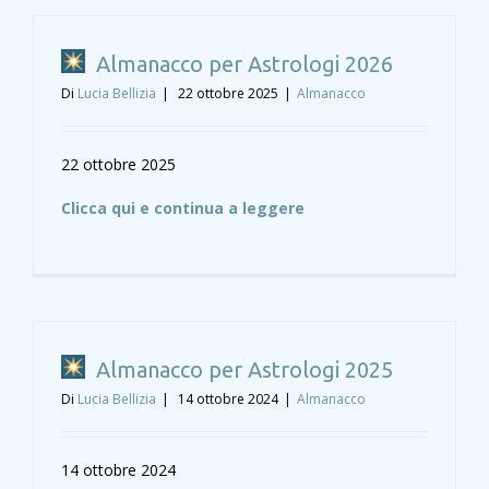
Almanacco per Astrologi 2026
Di
Lucia Bellizia
|
22 ottobre 2025
|
Almanacco
22 ottobre 2025
Clicca qui e continua a leggere
Almanacco per Astrologi 2025
Di
Lucia Bellizia
|
14 ottobre 2024
|
Almanacco
14 ottobre 2024