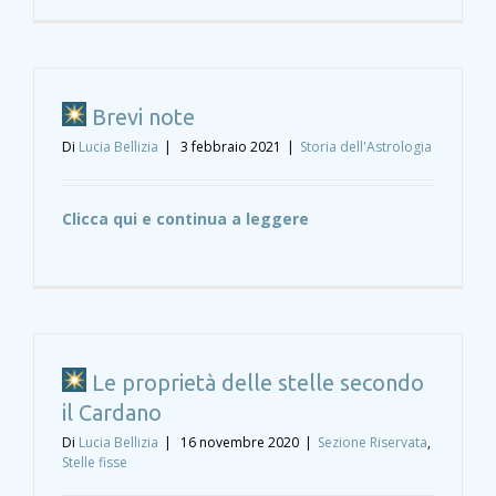
Brevi note
Di
Lucia Bellizia
|
3 febbraio 2021
|
Storia dell'Astrologia
Clicca qui e continua a leggere
Le proprietà delle stelle secondo
il Cardano
Di
Lucia Bellizia
|
16 novembre 2020
|
Sezione Riservata
,
Stelle fisse