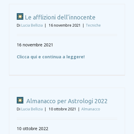
Le afflizioni dell’innocente
Di
Lucia Bellizia
|
16 novembre 2021
|
Tecniche
16 novembre 2021
Clicca qui e continua a leggere!
Almanacco per Astrologi 2022
Di
Lucia Bellizia
|
10 ottobre 2021
|
Almanacco
10 ottobre 2022