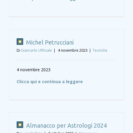
Michel Petrucciani
Di
Giancarlo Ufficiale
|
4 novembre 2023
|
Tecniche
4 novembre 2023
Clicca qui e continua a leggere
Almanacco per Astrologi 2024