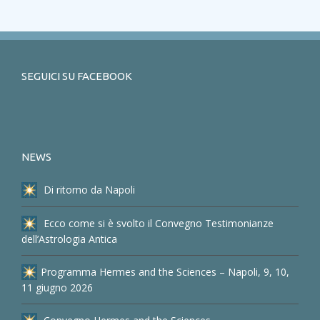
SEGUICI SU FACEBOOK
NEWS
Di ritorno da Napoli
Ecco come si è svolto il Convegno Testimonianze
dell’Astrologia Antica
Programma Hermes and the Sciences – Napoli, 9, 10,
11 giugno 2026