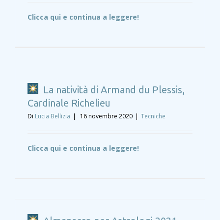
Clicca qui e continua a leggere!
La natività di Armand du Plessis,
Cardinale Richelieu
Di
Lucia Bellizia
|
16 novembre 2020
|
Tecniche
Clicca qui e continua a leggere!