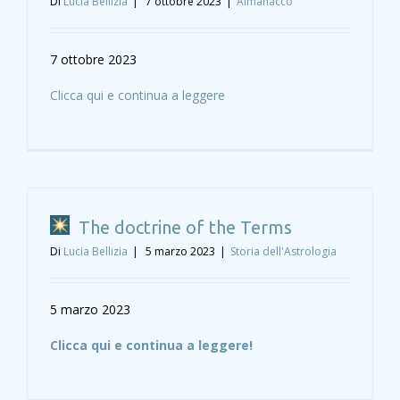
Di
Lucia Bellizia
|
7 ottobre 2023
|
Almanacco
7 ottobre 2023
Clicca qui e continua a leggere
The doctrine of the Terms
Di
Lucia Bellizia
|
5 marzo 2023
|
Storia dell'Astrologia
5 marzo 2023
Clicca qui e continua a leggere!