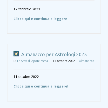
12 febbraio 2023
Clicca qui e continua a leggere
Almanacco per Astrologi 2023
Di
Lo Staff di Apotelesma
|
11 ottobre 2022
|
Almanacco
11 ottobre 2022
Clicca qui e continua a leggere!