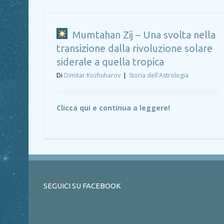
Mumtahan Zij – Una svolta nella
transizione dalla rivoluzione solare
siderale a quella tropica
Di
Dimitar Kozhuharov
|
Storia dell'Astrologia
Clicca qui e continua a leggere!
SEGUICI SU FACEBOOK