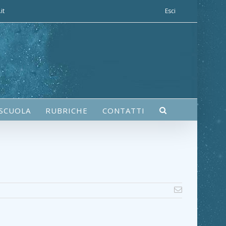
it
Esci
 SCUOLA
RUBRICHE
CONTATTI