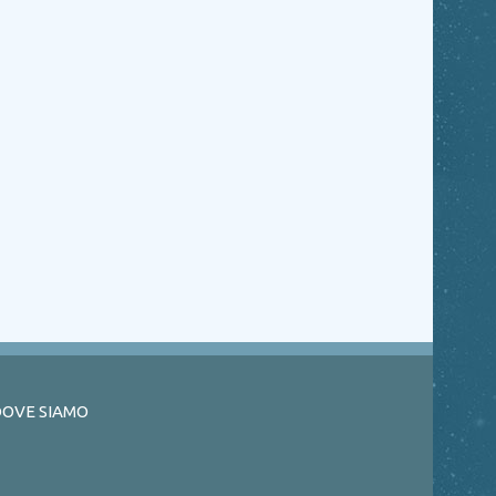
OVE SIAMO