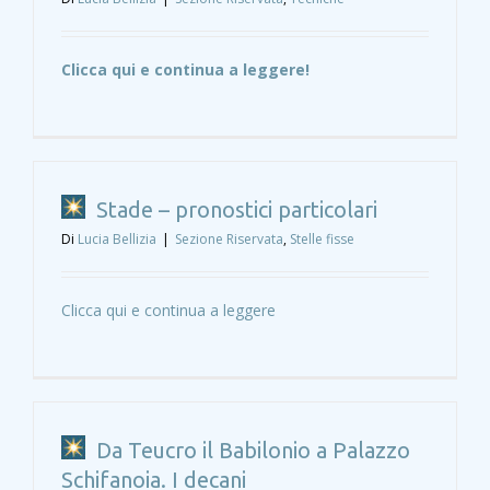
Clicca qui e continua a leggere!
Stade – pronostici particolari
Di
Lucia Bellizia
|
Sezione Riservata
,
Stelle fisse
Clicca qui e continua a leggere
Da Teucro il Babilonio a Palazzo
Schifanoia. I decani