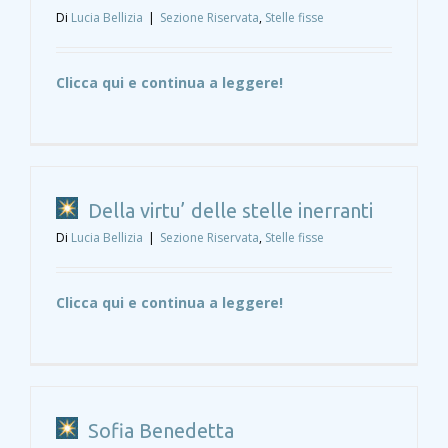
Di
Lucia Bellizia
|
Sezione Riservata
,
Stelle fisse
Clicca qui e continua a leggere!
Della virtu’ delle stelle inerranti
Di
Lucia Bellizia
|
Sezione Riservata
,
Stelle fisse
Clicca qui e continua a leggere!
Sofia Benedetta