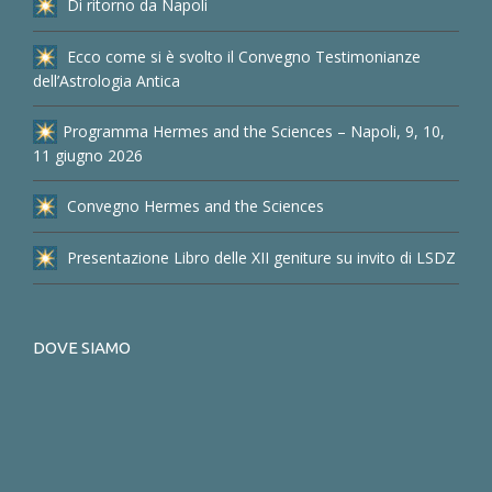
Di ritorno da Napoli
Ecco come si è svolto il Convegno Testimonianze
dell’Astrologia Antica
Programma Hermes and the Sciences – Napoli, 9, 10,
11 giugno 2026
Convegno Hermes and the Sciences
Presentazione Libro delle XII geniture su invito di LSDZ
DOVE SIAMO