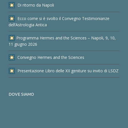
Di ritorno da Napoli
Ecco come si è svolto il Convegno Testimonianze
dell’Astrologia Antica
Programma Hermes and the Sciences – Napoli, 9, 10,
11 giugno 2026
Convegno Hermes and the Sciences
Presentazione Libro delle XII geniture su invito di LSDZ
DOVE SIAMO