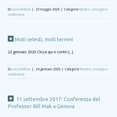
Di
Lucia Bellizia
|
23 maggio 2026
|
Categorie
Mostre, convegni e
conferenze
Moti celesti, moti terreni
22 gennaio 2020 Clicca qui e contin [...]
Di
Lucia Bellizia
|
24 gennaio 2020
|
Categorie
Mostre, convegni e
conferenze
11 settembre 2017: Conferenza del
Professor Bill Mak a Genova