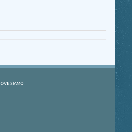
OVE SIAMO