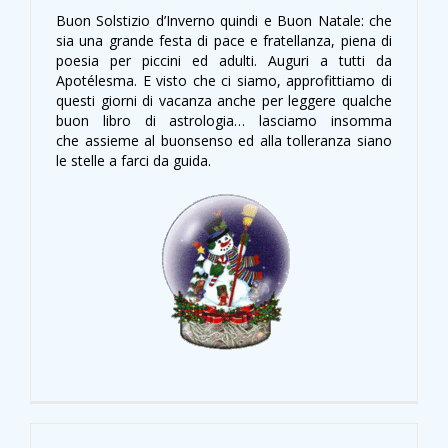
Buon Solstizio d’Inverno quindi e Buon Natale: che
sia una grande festa di pace e fratellanza, piena di
poesia per piccini ed adulti. Auguri a tutti da
Apotélesma. E visto che ci siamo, approfittiamo di
questi giorni di vacanza anche per leggere qualche
buon libro di astrologia… lasciamo insomma
che assieme al buonsenso ed alla tolleranza siano
le stelle a farci da guida.