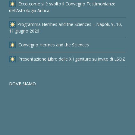
Ecco come si è svolto il Convegno Testimonianze
dell’Astrologia Antica
Programma Hermes and the Sciences – Napoli, 9, 10,
11 giugno 2026
Convegno Hermes and the Sciences
Presentazione Libro delle XII geniture su invito di LSDZ
DOVE SIAMO