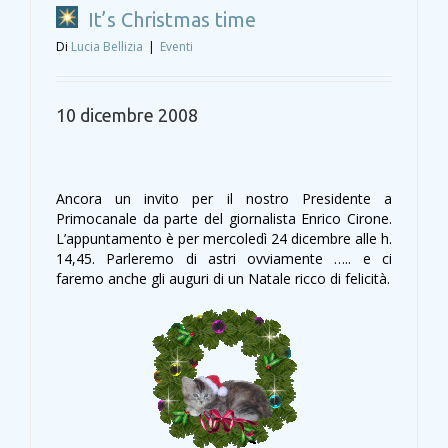
It’s Christmas time
Di
Lucia Bellizia
|
Eventi
10 dicembre 2008
Ancora un invito per il nostro Presidente a
Primocanale da parte del giornalista Enrico Cirone.
L’appuntamento è per mercoledì 24 dicembre alle h.
14,45. Parleremo di astri ovviamente ….. e ci
faremo anche gli auguri di un Natale ricco di felicità.