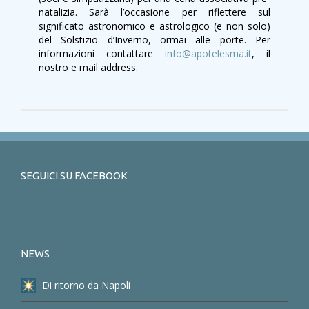
natalizia. Sarà l’occasione per riflettere sul
significato astronomico e astrologico (e non solo)
del Solstizio d’Inverno, ormai alle porte. Per
informazioni contattare
info@apotelesma.it
, il
nostro e mail address.
SEGUICI SU FACEBOOK
NEWS
Di ritorno da Napoli