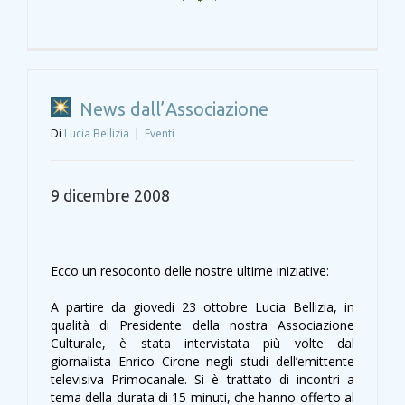
News dall’Associazione
Di
Lucia Bellizia
|
Eventi
9 dicembre 2008
Ecco un resoconto delle nostre ultime iniziative:
A partire da giovedi 23 ottobre Lucia Bellizia, in
qualità di Presidente della nostra Associazione
Culturale, è stata intervistata più volte dal
giornalista Enrico Cirone negli studi dell’emittente
televisiva Primocanale. Si è trattato di incontri a
tema della durata di 15 minuti, che hanno offerto al