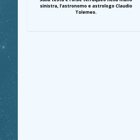
sinistra, l’astronomo e astrologo Claudio
Tolemeo.