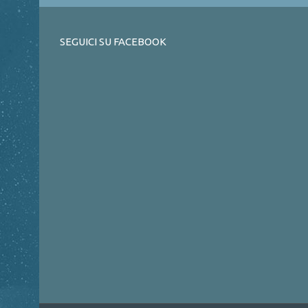
SEGUICI SU FACEBOOK