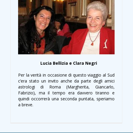
Lucia Bellizia e Clara Negri
Per la verità in occasione di questo viaggio al Sud
c’era stato un invito anche da parte degli amici
astrologi di Roma (Margherita, Giancarlo,
Fabrizio), ma il tempo era davvero tiranno e
quindi occorrerà una seconda puntata, speriamo
a breve.