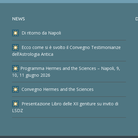
NEWS
D
Di ritorno da Napoli
Ecco come si è svolto il Convegno Testimonianze
dell’Astrologia Antica
Programma Hermes and the Sciences – Napoli, 9,
10, 11 giugno 2026
Convegno Hermes and the Sciences
Presentazione Libro delle XII geniture su invito di
LSDZ