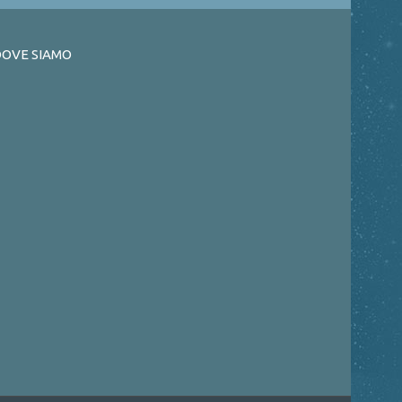
OVE SIAMO