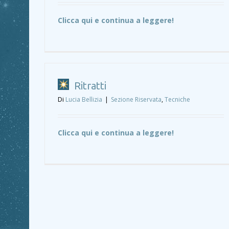
Clicca qui e continua a leggere!
Ritratti
Di
Lucia Bellizia
|
Sezione Riservata
,
Tecniche
Clicca qui e continua a leggere!