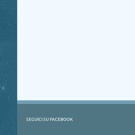
SEGUICI SU FACEBOOK