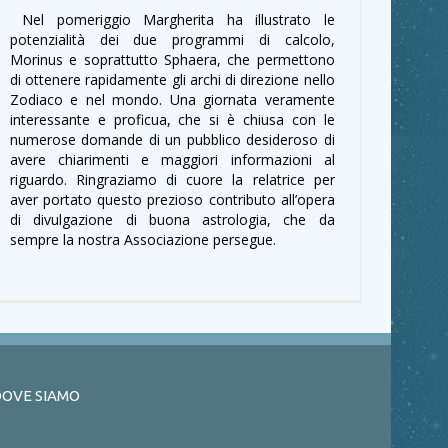
Nel pomeriggio Margherita ha illustrato le
potenzialità dei due programmi di calcolo,
Morinus e soprattutto Sphaera, che permettono
di ottenere rapidamente gli archi di direzione nello
Zodiaco e nel mondo. Una giornata veramente
interessante e proficua, che si è chiusa con le
numerose domande di un pubblico desideroso di
avere chiarimenti e maggiori informazioni al
riguardo. Ringraziamo di cuore la relatrice per
aver portato questo prezioso contributo all’opera
di divulgazione di buona astrologia, che da
sempre la nostra Associazione persegue.
OVE SIAMO