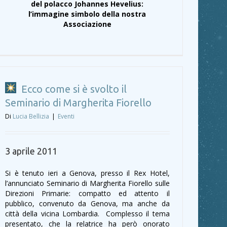
del polacco Johannes Hevelius:
l’immagine simbolo della nostra
Associazione
Ecco come si è svolto il
Seminario di Margherita Fiorello
Di
Lucia Bellizia
|
Eventi
3 aprile 2011
Si è tenuto ieri a Genova, presso il Rex Hotel,
l’annunciato Seminario di Margherita Fiorello sulle
Direzioni Primarie: compatto ed attento il
pubblico, convenuto da Genova, ma anche da
città della vicina Lombardia. Complesso il tema
presentato, che la relatrice ha però onorato