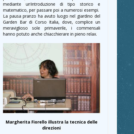
mediante un’introduzione di tipo storico e
matematico, per passare poi a numerosi esempi.
La pausa pranzo ha avuto luogo nel giardino del
Garden Bar di Corso Italia, dove, complice un
meraviglioso sole primaverile, i commensali
hanno potuto anche chiacchierare in pieno relax.
Margherita Fiorello illustra la tecnica delle
direzioni