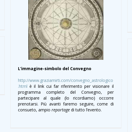
L’immagine-simbolo del Convegno
http://www.graziamirti.com/convegno_astrologico
.html
è il link cui far riferimento per visionare il
programma completo del Convegno, per
partecipare al quale (lo ricordiamo) occorre
prenotarsi. Più avanti faremo seguire, come di
consueto, ampio
reportage
di tutto l’evento.