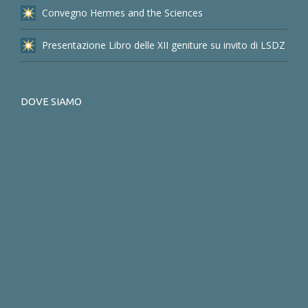
Convegno Hermes and the Sciences
Presentazione Libro delle XII geniture su invito di LSDZ
DOVE SIAMO