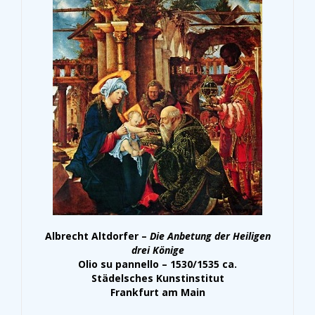
Albrecht Altdorfer –
Die Anbetung der Heiligen
drei Könige
Olio su pannello – 1530/1535 ca.
Städelsches Kunstinstitut
Frankfurt am Main