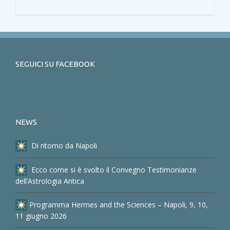
SEGUICI SU FACEBOOK
NEWS
Di ritorno da Napoli
Ecco come si è svolto il Convegno Testimonianze
dell’Astrologia Antica
Programma Hermes and the Sciences – Napoli, 9, 10,
11 giugno 2026