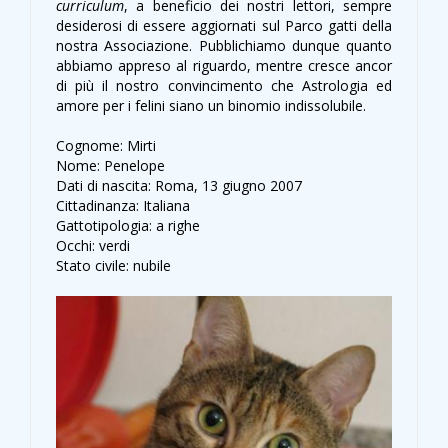
curriculum
, a beneficio dei nostri lettori, sempre
desiderosi di essere aggiornati sul Parco gatti della
nostra Associazione. Pubblichiamo dunque quanto
abbiamo appreso al riguardo, mentre cresce ancor
di più il nostro convincimento che Astrologia ed
amore per i felini siano un binomio indissolubile.
Cognome: Mirti
Nome: Penelope
Dati di nascita: Roma, 13 giugno 2007
Cittadinanza: Italiana
Gattotipologia: a righe
Occhi: verdi
Stato civile: nubile