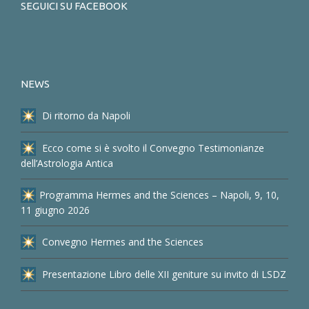
SEGUICI SU FACEBOOK
NEWS
Di ritorno da Napoli
Ecco come si è svolto il Convegno Testimonianze
dell’Astrologia Antica
Programma Hermes and the Sciences – Napoli, 9, 10,
11 giugno 2026
Convegno Hermes and the Sciences
Presentazione Libro delle XII geniture su invito di LSDZ