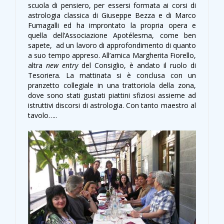
scuola di pensiero, per essersi formata ai corsi di
astrologia classica di Giuseppe Bezza e di Marco
Fumagalli ed ha improntato la propria opera e
quella dell’Associazione Apotélesma, come ben
sapete, ad un lavoro di approfondimento di quanto
a suo tempo appreso. All’amica Margherita Fiorello,
altra
new entry
del Consiglio, è andato il ruolo di
Tesoriera. La mattinata si è conclusa con un
pranzetto collegiale in una trattoriola della zona,
dove sono stati gustati piattini sfiziosi assieme ad
istruttivi discorsi di astrologia. Con tanto maestro al
tavolo…..