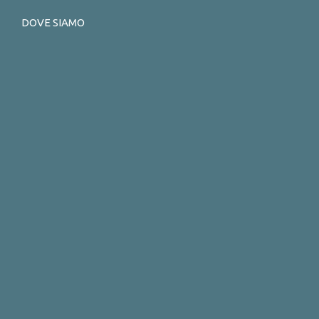
DOVE SIAMO