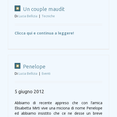
Un couple maudit
Di
Lucia Bellizia
|
Tecniche
Clicca qui e continua a leggere!
Penelope
Di
Lucia Bellizia
|
Eventi
5 giugno 2012
Abbiamo di recente appreso che con l’amica
Elisabetta Mirti vive una miciona di nome Penelope
ed abbiamo insistito che ce ne desse un breve