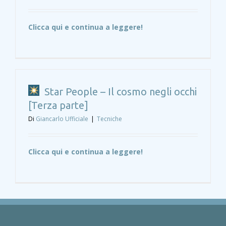
Clicca qui e continua a leggere!
Star People – Il cosmo negli occhi
[Terza parte]
Di
Giancarlo Ufficiale
|
Tecniche
Clicca qui e continua a leggere!