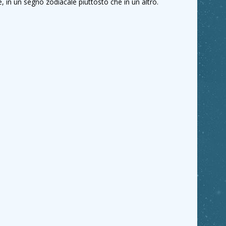
, in un segno zodiacale piuttosto che in un altro.