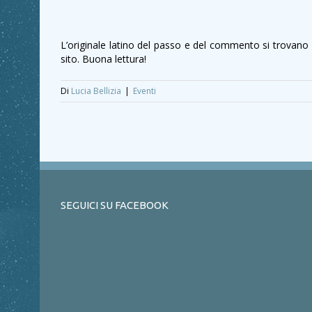
L’originale latino del passo e del commento si trovano
sito. Buona lettura!
Di
Lucia Bellizia
|
Eventi
SEGUICI SU FACEBOOK