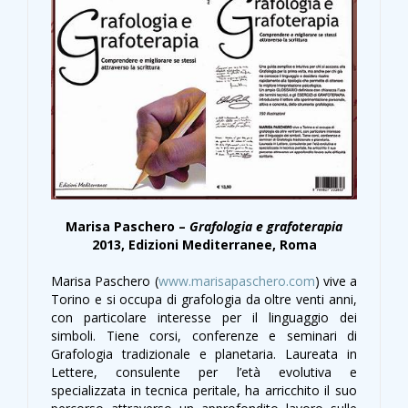
Marisa Paschero –
Grafologia e grafoterapia
2013, Edizioni Mediterranee, Roma
Marisa Paschero (
www.marisapaschero.com
) vive a
Torino e si occupa di grafologia da oltre venti anni,
con particolare interesse per il linguaggio dei
simboli. Tiene corsi, conferenze e seminari di
Grafologia tradizionale e planetaria. Laureata in
Lettere, consulente per l’età evolutiva e
specializzata in tecnica peritale, ha arricchito il suo