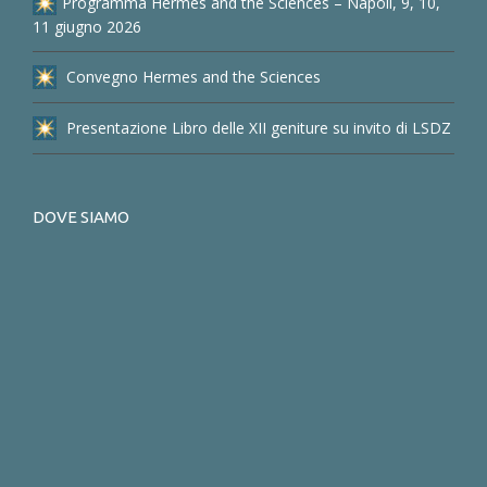
Programma Hermes and the Sciences – Napoli, 9, 10,
11 giugno 2026
Convegno Hermes and the Sciences
Presentazione Libro delle XII geniture su invito di LSDZ
DOVE SIAMO