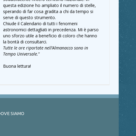
questa edizione ho ampliato il numero di stelle,
sperando di far cosa gradita a chi da tempo si
serve di questo strumento.
Chiude il Calendario di tutti i fenomeni
astronomici dettagliati in precedenza. Mi è parso
uno sforzo utile a beneficio di coloro che hanno
la bontà di consultarci.
Tutte le ore riportate nell’Almanacco sono in
Tempo Universale.
”
Buona lettura!
OVE SIAMO