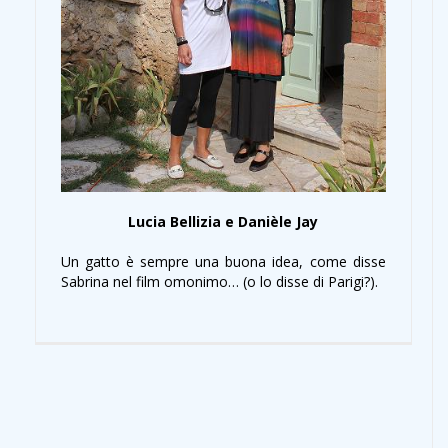
Lucia Bellizia e Danièle Jay
Un gatto è sempre una buona idea, come disse
Sabrina nel film omonimo… (o lo disse di Parigi?).