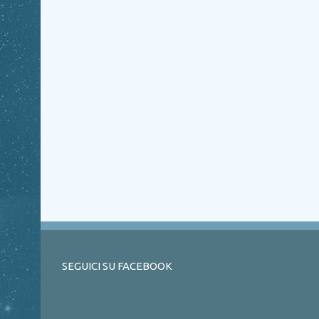
SEGUICI SU FACEBOOK