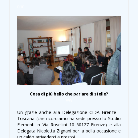
nnn
Cosa di più bello che parlare di stelle?
vvv
Un grazie anche alla Delegazione CIDA Firenze –
Toscana (che ricordiamo ha sede presso lo Studio
Elementi in Via Rosellini 10 50127 Firenze) e alla
Delegata Nicoletta Zignani per la bella occasione e
un caldo arrivederci a presto!