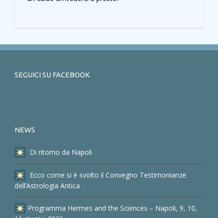
SEGUICI SU FACEBOOK
NEWS
Di ritorno da Napoli
Ecco come si è svolto il Convegno Testimonianze
dell’Astrologia Antica
Programma Hermes and the Sciences – Napoli, 9, 10,