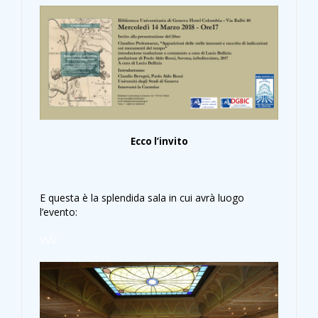
Ecco l’invito
E questa è la splendida sala in cui avrà luogo
l’evento:
VVV