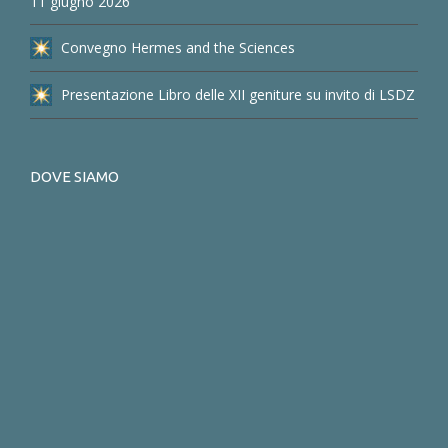
11 giugno 2026
Convegno Hermes and the Sciences
Presentazione Libro delle XII geniture su invito di LSDZ
DOVE SIAMO