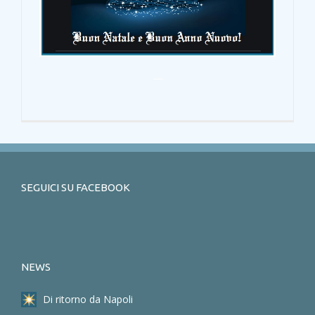
—
SEGUICI SU FACEBOOK
NEWS
Di ritorno da Napoli