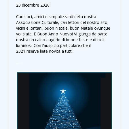
20 dicembre 2020
Cari soci, amici e simpatizzanti della nostra
Associazione Culturale, cari lettori del nostro sito,
vicini e lontani, buon Natale, buon Natale ovunque
voi siate! E Buon Anno Nuovo! Vi giunga da parte
nostra un caldo augurio di buone feste e di cieli
luminosi! Con l’auspicio particolare che il
2021 riserve liete novità a tutti.
—-