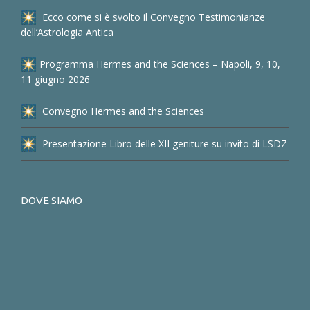
Ecco come si è svolto il Convegno Testimonianze
dell’Astrologia Antica
Programma Hermes and the Sciences – Napoli, 9, 10,
11 giugno 2026
Convegno Hermes and the Sciences
Presentazione Libro delle XII geniture su invito di LSDZ
DOVE SIAMO