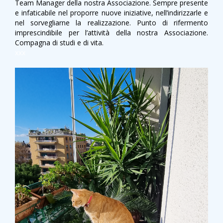
Team Manager della nostra Associazione. Sempre presente
e infaticabile nel proporre nuove iniziative, nell’indirizzarle e
nel sorvegliarne la realizzazione. Punto di rifermento
imprescindibile per l’attività della nostra Associazione.
Compagna di studi e di vita.
xxx