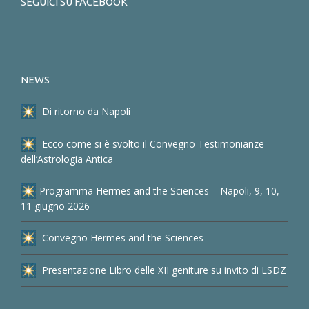
SEGUICI SU FACEBOOK
NEWS
Di ritorno da Napoli
Ecco come si è svolto il Convegno Testimonianze
dell’Astrologia Antica
Programma Hermes and the Sciences – Napoli, 9, 10,
11 giugno 2026
Convegno Hermes and the Sciences
Presentazione Libro delle XII geniture su invito di LSDZ