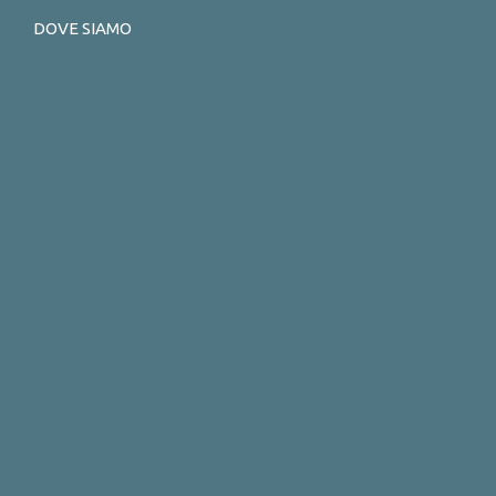
DOVE SIAMO