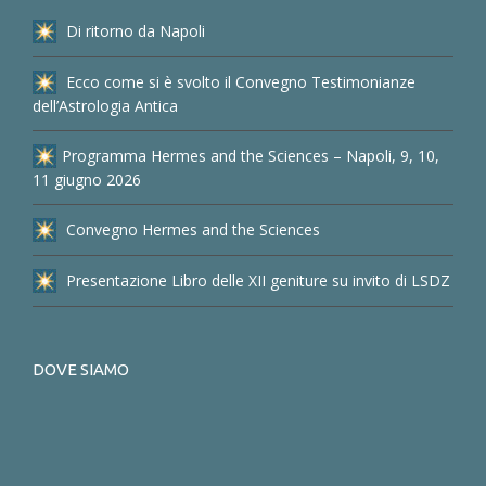
Di ritorno da Napoli
Ecco come si è svolto il Convegno Testimonianze
dell’Astrologia Antica
Programma Hermes and the Sciences – Napoli, 9, 10,
11 giugno 2026
Convegno Hermes and the Sciences
Presentazione Libro delle XII geniture su invito di LSDZ
DOVE SIAMO