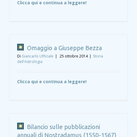
Clicca qui e continua a leggere!
Omaggio a Giuseppe Bezza
Di
Giancarlo Ufficiale
|
25 ottobre 2014
|
Storia
dell'Astrologia
Clicca qui e continua a leggere!
Bilancio sulle pubblicazioni
annuali di Nostradamus (1550-1567)