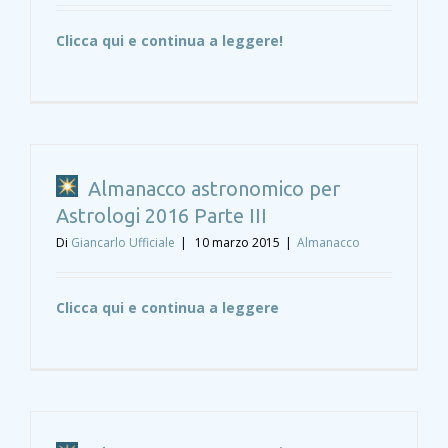
Clicca qui e continua a leggere!
Almanacco astronomico per
Astrologi 2016 Parte III
Di
Giancarlo Ufficiale
|
10 marzo 2015
|
Almanacco
Clicca qui e continua a leggere