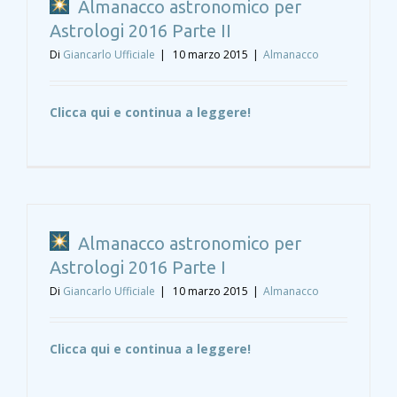
Almanacco astronomico per
Astrologi 2016 Parte II
Di
Giancarlo Ufficiale
|
10 marzo 2015
|
Almanacco
Clicca qui e continua a leggere!
Almanacco astronomico per
Astrologi 2016 Parte I
Di
Giancarlo Ufficiale
|
10 marzo 2015
|
Almanacco
Clicca qui e continua a leggere!