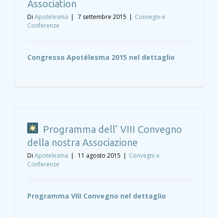
Association
Di
Apotelesma
|
7 settembre 2015
|
Convegni e
Conferenze
Congresso Apotélesma 2015 nel dettaglio
Programma dell’ VIII Convegno
della nostra Associazione
Di
Apotelesma
|
11 agosto 2015
|
Convegni e
Conferenze
Programma VIII Convegno nel dettaglio