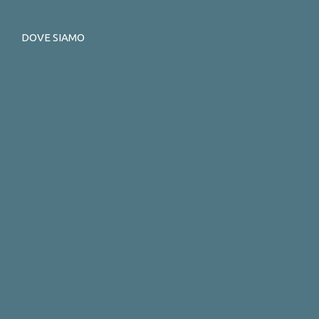
DOVE SIAMO