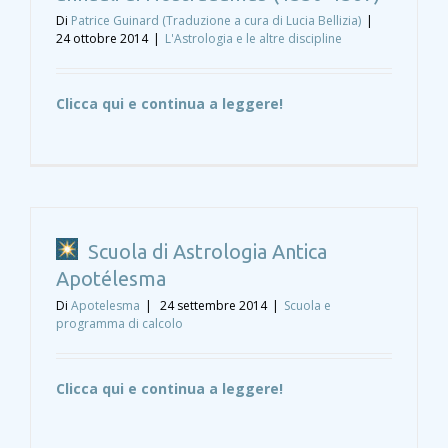
Di
Patrice Guinard (Traduzione a cura di Lucia Bellizia)
|
24 ottobre 2014
|
L'Astrologia e le altre discipline
Clicca qui e continua a leggere!
Scuola di Astrologia Antica
Apotélesma
Di
Apotelesma
|
24 settembre 2014
|
Scuola e
programma di calcolo
Clicca qui e continua a leggere!