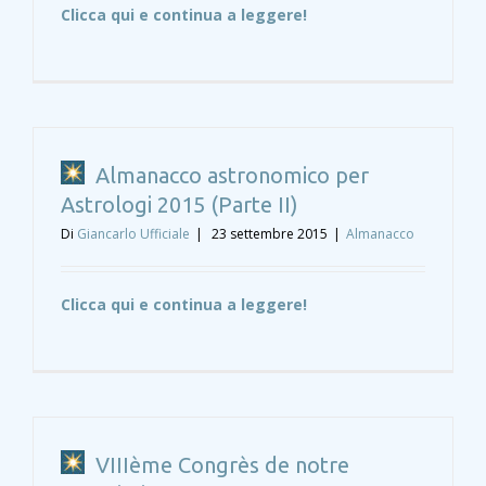
Clicca qui e continua a leggere!
Almanacco astronomico per
Astrologi 2015 (Parte II)
Di
Giancarlo Ufficiale
|
23 settembre 2015
|
Almanacco
Clicca qui e continua a leggere!
VIIIème Congrès de notre