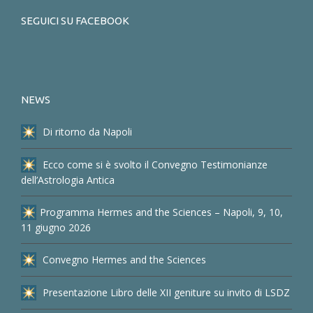
SEGUICI SU FACEBOOK
NEWS
Di ritorno da Napoli
Ecco come si è svolto il Convegno Testimonianze
dell’Astrologia Antica
Programma Hermes and the Sciences – Napoli, 9, 10,
11 giugno 2026
Convegno Hermes and the Sciences
Presentazione Libro delle XII geniture su invito di LSDZ