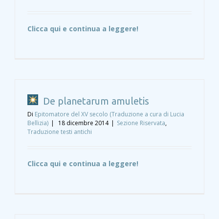
Clicca qui e continua a leggere!
De planetarum amuletis
Di
Epitomatore del XV secolo (Traduzione a cura di Lucia
Bellizia)
|
18 dicembre 2014
|
Sezione Riservata
,
Traduzione testi antichi
Clicca qui e continua a leggere!