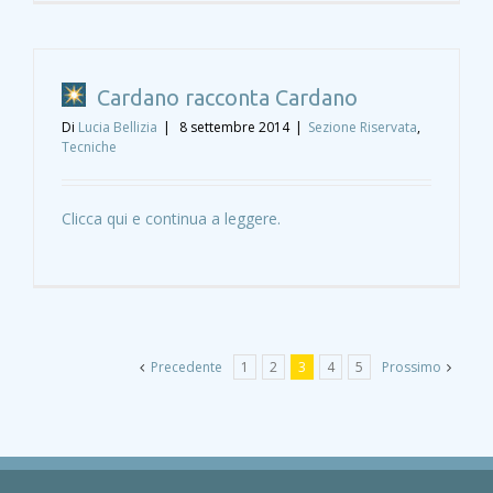
Cardano racconta Cardano
Di
Lucia Bellizia
|
8 settembre 2014
|
Sezione Riservata
,
Tecniche
Clicca qui e continua a leggere.
Precedente
1
2
3
4
5
Prossimo