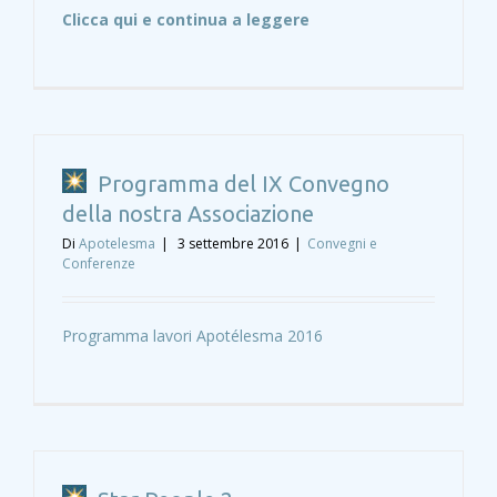
Clicca qui e continua a leggere
Programma del IX Convegno
della nostra Associazione
Di
Apotelesma
|
3 settembre 2016
|
Convegni e
Conferenze
Programma lavori Apotélesma 2016