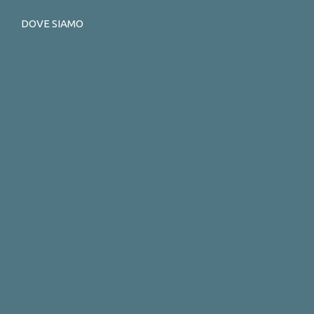
DOVE SIAMO