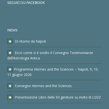
SEGUICI SU FACEBOOK
NEWS
Di ritorno da Napoli
Ecco come si è svolto il Convegno Testimonianze
dell’Astrologia Antica
Programma Hermes and the Sciences – Napoli, 9, 10,
11 giugno 2026
Convegno Hermes and the Sciences
Presentazione Libro delle XII geniture su invito di LSDZ