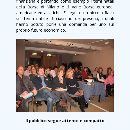
finanziaria e portando come esempio i temi natali
della Borsa di Milano e di varie Borse europee,
americane ed asiatiche. E’ seguito un piccolo flash
sul tema natale di ciascuno dei presenti, i quali
hanno potuto porre una domanda per uno sul
proprio futuro economico.
Il pubblico segue attento e compatto