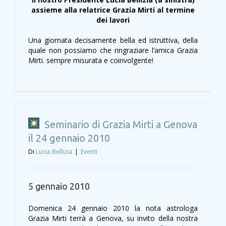
assieme alla relatrice Grazia Mirti al termine
dei lavori
Una giornata decisamente bella ed istruttiva, della
quale non possiamo che ringraziare l’amica Grazia
Mirti. sempre misurata e coinvolgente!
Seminario di Grazia Mirti a Genova
il 24 gennaio 2010
Di
Lucia Bellizia
|
Eventi
5 gennaio 2010
Domenica 24 gennaio 2010 la nota astrologa
Grazia Mirti terrà a Genova, su invito della nostra