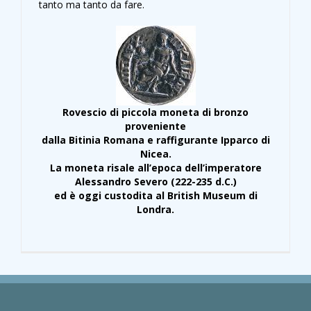
tanto ma tanto da fare.
Rovescio di piccola moneta di bronzo
proveniente
dalla Bitinia Romana e raffigurante Ipparco di
Nicea.
La moneta risale all’epoca dell’imperatore
Alessandro Severo (222-235 d.C.)
ed è oggi custodita al British Museum di
Londra.