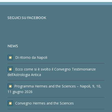
SEGUICI SU FACEBOOK
NEWS
Di ritorno da Napoli
Ecco come si è svolto il Convegno Testimonianze
dell’Astrologia Antica
Programma Hermes and the Sciences – Napoli, 9, 10,
11 giugno 2026
Convegno Hermes and the Sciences