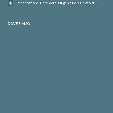
Presentazione Libro delle XII geniture su invito di LSDZ
DOVE SIAMO