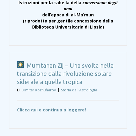
Istruzioni per la tabella della
conversione degli
anni
dell’epoca di al-Ma’mun
(riprodotta per gentile concessione della
Biblioteca Universitaria di Lipsia)
Mumtahan Zij – Una svolta nella
transizione dalla rivoluzione solare
siderale a quella tropica
Di
Dimitar Kozhuharov
|
Storia dell'Astrologia
Clicca qui e continua a leggere!