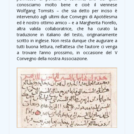
conosciamo molto bene e cioè il viennese
Wolfgang Tomsits – che sia detto per inciso è
intervenuto agli ultimi due Convegni di Apotélesma
ed è nostro ottimo amico – e a Margherita Fiorello,
altra valida collaboratrice, che ha curato la
traduzione in italiano del testo, originariamente
scritto in inglese. Non resta dunque che augurare a
tutti buona lettura, nell’attesa che l’autore ci venga
a trovare l’anno prossimo, in occasione del V
Convegno della nostra Associazione.