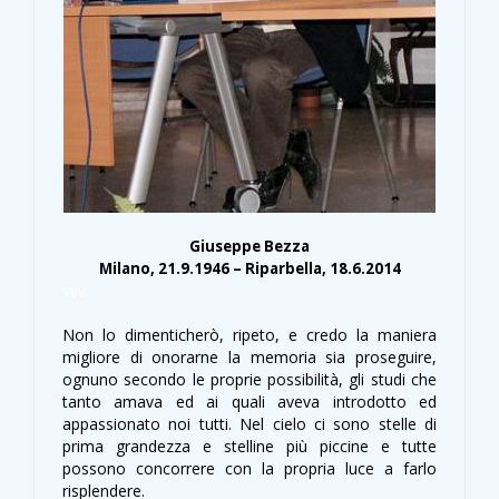
Giuseppe Bezza
Milano, 21.9.1946 – Riparbella, 18.6.2014
vvv
Non lo dimenticherò, ripeto, e credo la maniera
migliore di onorarne la memoria sia proseguire,
ognuno secondo le proprie possibilità, gli studi che
tanto amava ed ai quali aveva introdotto ed
appassionato noi tutti. Nel cielo ci sono stelle di
prima grandezza e stelline più piccine e tutte
possono concorrere con la propria luce a farlo
risplendere.