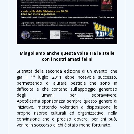
Miagoliamo anche questa volta tra le stelle
con i nostri amati felini
Si tratta della seconda edizione di un evento, che
già il 1° luglio 2011 ebbe notevole successo,
permettendo di aiutare bestiole che sono in
difficoltà e che contano sull’appoggio generoso
degli umani per sopravvivere.
Apotélesma sponsorizza sempre questo genere di
iniziative, mettendo volentieri a disposizione le
proprie risorse culturali ed organizzative, nella
convinzione che è preciso dovere, per chi può,
venire in soccorso di chi è stato meno fortunato.