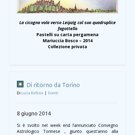
La cicogna vola verso Leipzig col suo quadruplice
fagottello
Pastelli su carta pergamena
Mariuccia Bosco – 2014
Collezione privata
Di ritorno da Torino
Di
Lucia Bellizia
|
Eventi
8 giugno 2014
Si è svolto nel week end l’annunciato Convegno
Astrologico Torinese , giunto quest’anno alla