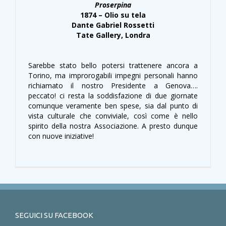
Proserpina
1874 – Olio su tela
Dante Gabriel Rossetti
Tate Gallery, Londra
Sarebbe stato bello potersi trattenere ancora a
Torino, ma improrogabili impegni personali hanno
richiamato il nostro Presidente a Genova….
peccato! ci resta la soddisfazione di due giornate
comunque veramente ben spese, sia dal punto di
vista culturale che conviviale, così come è nello
spirito della nostra Associazione. A presto dunque
con nuove iniziative!
SEGUICI SU FACEBOOK