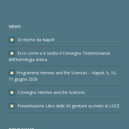
NEWS
Di ritorno da Napoli
Ecco come si è svolto il Convegno Testimonianze
dell’Astrologia Antica
Programma Hermes and the Sciences – Napoli, 9, 10,
11 giugno 2026
Convegno Hermes and the Sciences
Presentazione Libro delle XII geniture su invito di LSDZ