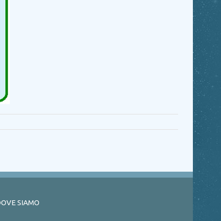
OVE SIAMO