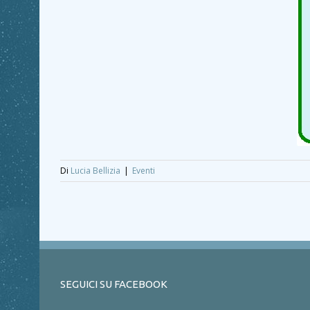
Di
Lucia Bellizia
|
Eventi
SEGUICI SU FACEBOOK