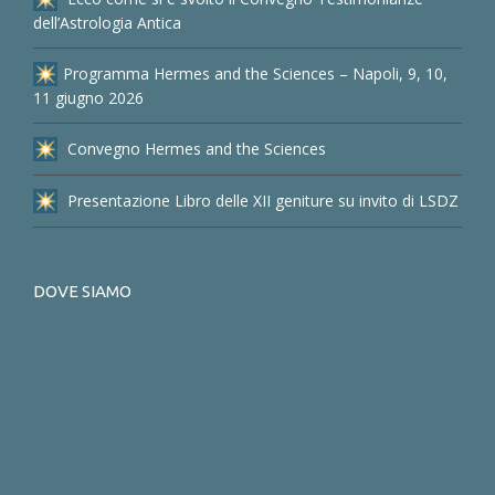
dell’Astrologia Antica
Programma Hermes and the Sciences – Napoli, 9, 10,
11 giugno 2026
Convegno Hermes and the Sciences
Presentazione Libro delle XII geniture su invito di LSDZ
DOVE SIAMO