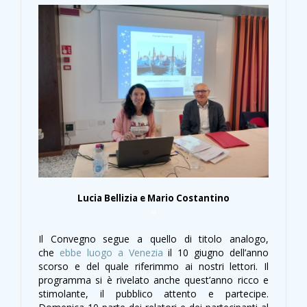
Lucia Bellizia e Mario Costantino
v
Il Convegno segue a quello di titolo analogo,
che
ebbe luogo a Venezia
il 10 giugno dell’anno
scorso e del quale riferimmo ai nostri lettori. Il
programma si è rivelato anche quest’anno ricco e
stimolante, il pubblico attento e partecipe.