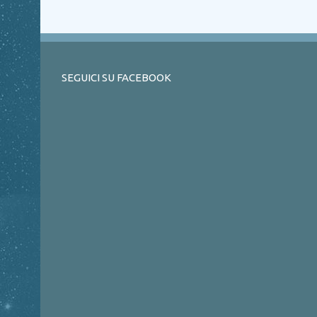
SEGUICI SU FACEBOOK