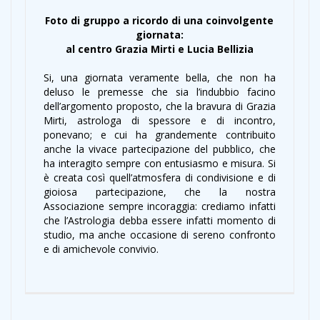
Foto di gruppo a ricordo di una coinvolgente
giornata:
al centro Grazia Mirti e Lucia Bellizia
Si, una giornata veramente bella, che non ha
deluso le premesse che sia l’indubbio facino
dell’argomento proposto, che la bravura di Grazia
Mirti, astrologa di spessore e di incontro,
ponevano; e cui ha grandemente contribuito
anche la vivace partecipazione del pubblico, che
ha interagito sempre con entusiasmo e misura. Si
è creata così quell’atmosfera di condivisione e di
gioiosa partecipazione, che la nostra
Associazione sempre incoraggia: crediamo infatti
che l’Astrologia debba essere infatti momento di
studio, ma anche occasione di sereno confronto
e di amichevole convivio.