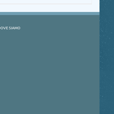
OVE SIAMO