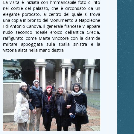
La visita è iniziata con l’immancabile foto di rito
nel cortile del palazzo, che è circondato da un
elegante porticato, al centro del quale si trova
una copia in bronzo del Monumento a Napoleone
I di Antonio Canova. Il generale francese vi appare
nudo secondo l’ideale eroico dell’antica Grecia,
raffigurato come Marte vincitore con la clamide
militare appoggiata sulla spalla sinistra e la
Vittoria alata nella mano destra.