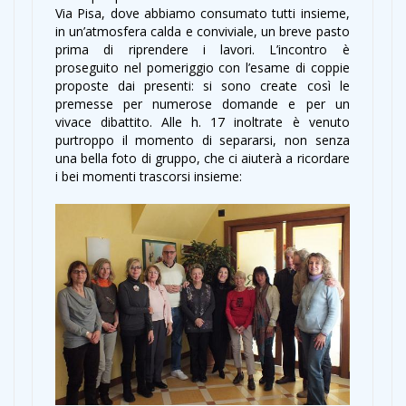
Via Pisa, dove abbiamo consumato tutti insieme,
in un’atmosfera calda e conviviale, un breve pasto
prima di riprendere i lavori. L’incontro è
proseguito nel pomeriggio con l’esame di coppie
proposte dai presenti: si sono create così le
premesse per numerose domande e per un
vivace dibattito. Alle h. 17 inoltrate è venuto
purtroppo il momento di separarsi, non senza
una bella foto di gruppo, che ci aiuterà a ricordare
i bei momenti trascorsi insieme: