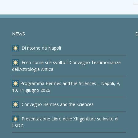
NEWS
D
Di ritorno da Napoli
Ecco come si è svolto il Convegno Testimonianze
dell’Astrologia Antica
Programma Hermes and the Sciences – Napoli, 9,
10, 11 giugno 2026
Convegno Hermes and the Sciences
Presentazione Libro delle XII geniture su invito di
LSDZ