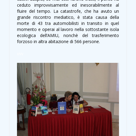
ceduto improvvisamente ed inesorabilmente al
fluire del tempo. La catastrofe, che ha avuto un
grande riscontro mediatico, è stata causa della
morte di 43 tra automobilisti in transito in quel
momento e operai al lavoro nella sottostante isola
ecologica dell’AMIU, nonchè del trasferimento
forzoso in altra abitazione di 566 persone.
vvv