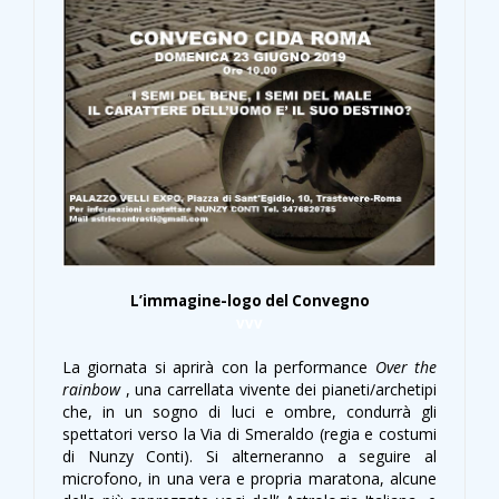
L’immagine-logo del Convegno
vvv
La giornata si aprirà con la performance
Over the
rainbow
, una carrellata vivente dei pianeti/archetipi
che, in un sogno di luci e ombre, condurrà gli
spettatori verso la Via di Smeraldo (regia e costumi
di Nunzy Conti). Si alterneranno a seguire al
microfono, in una vera e propria maratona, alcune