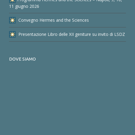
11 giugno 2026
Convegno Hermes and the Sciences
Presentazione Libro delle XII geniture su invito di LSDZ
DOVE SIAMO