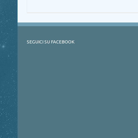
SEGUICI SU FACEBOOK