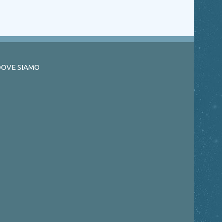
OVE SIAMO