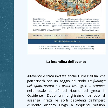
La locandina dell’evento
vvv
All’evento è stata invitata anche Lucia Bellizia, che
parteciperà con un saggio dal titolo
La filologia
nel Quattrocento e i primi testi greci a stampa
,
nella quale parlerà del ritorno del greco in
Occidente. Dopo un lunghissimo periodo di
assenza infatti, le sorti decadenti dell’impero
d’Oriente diedero luogo a frequenti missioni