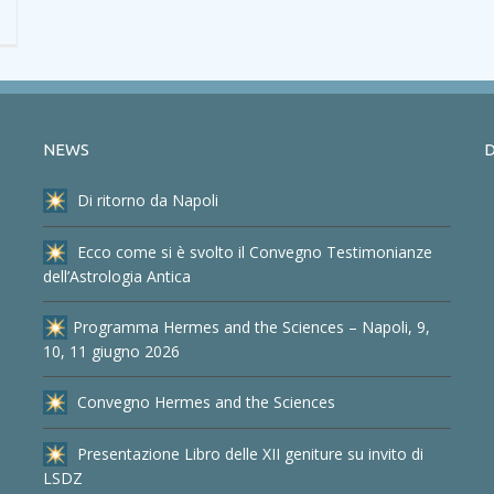
NEWS
D
Di ritorno da Napoli
Ecco come si è svolto il Convegno Testimonianze
dell’Astrologia Antica
Programma Hermes and the Sciences – Napoli, 9,
10, 11 giugno 2026
Convegno Hermes and the Sciences
Presentazione Libro delle XII geniture su invito di
LSDZ