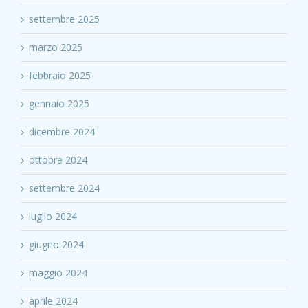
settembre 2025
marzo 2025
febbraio 2025
gennaio 2025
dicembre 2024
ottobre 2024
settembre 2024
luglio 2024
giugno 2024
maggio 2024
aprile 2024