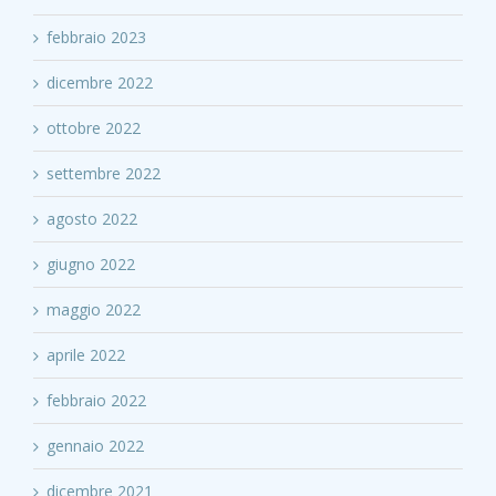
febbraio 2023
dicembre 2022
ottobre 2022
settembre 2022
agosto 2022
giugno 2022
maggio 2022
aprile 2022
febbraio 2022
gennaio 2022
dicembre 2021