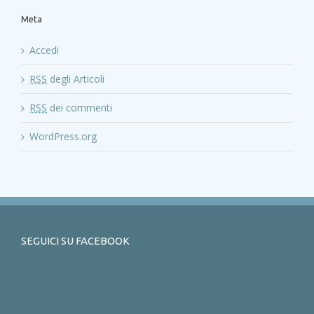
Meta
Accedi
RSS
degli Articoli
RSS
dei commenti
WordPress.org
SEGUICI SU FACEBOOK