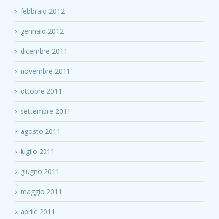
febbraio 2012
gennaio 2012
dicembre 2011
novembre 2011
ottobre 2011
settembre 2011
agosto 2011
luglio 2011
giugno 2011
maggio 2011
aprile 2011