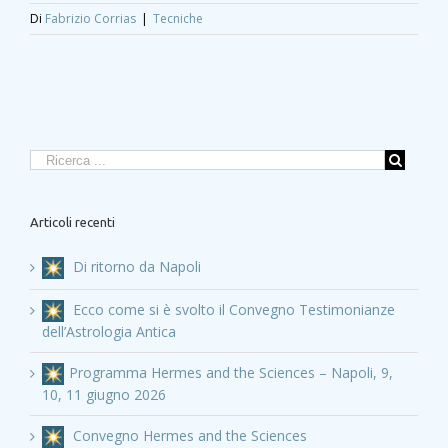
Di
Fabrizio Corrias
|
Tecniche
Articoli recenti
Di ritorno da Napoli
Ecco come si è svolto il Convegno Testimonianze
dell’Astrologia Antica
Programma Hermes and the Sciences – Napoli, 9,
10, 11 giugno 2026
Convegno Hermes and the Sciences