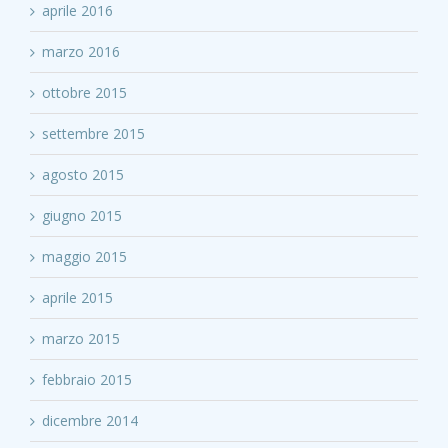
aprile 2016
marzo 2016
ottobre 2015
settembre 2015
agosto 2015
giugno 2015
maggio 2015
aprile 2015
marzo 2015
febbraio 2015
dicembre 2014