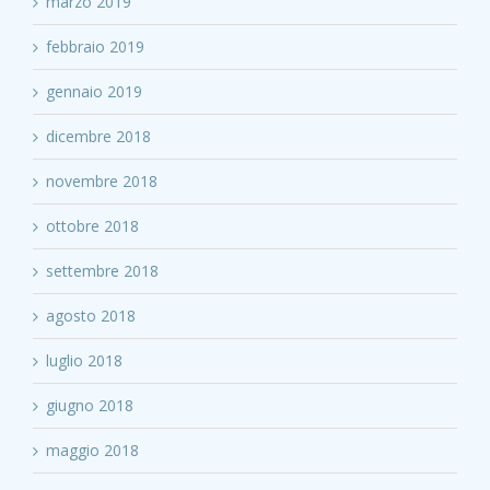
marzo 2019
febbraio 2019
gennaio 2019
dicembre 2018
novembre 2018
ottobre 2018
settembre 2018
agosto 2018
luglio 2018
giugno 2018
maggio 2018