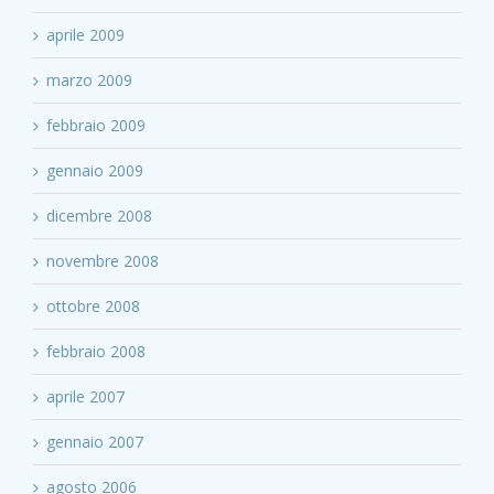
aprile 2009
marzo 2009
febbraio 2009
gennaio 2009
dicembre 2008
novembre 2008
ottobre 2008
febbraio 2008
aprile 2007
gennaio 2007
agosto 2006