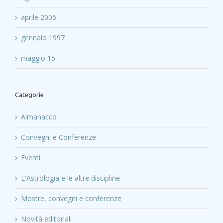
aprile 2005
gennaio 1997
maggio 15
Categorie
Almanacco
Convegni e Conferenze
Eventi
L'Astrologia e le altre discipline
Mostre, convegni e conferenze
Novità editoriali