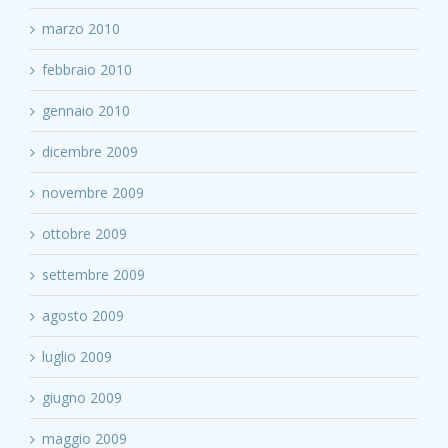
marzo 2010
febbraio 2010
gennaio 2010
dicembre 2009
novembre 2009
ottobre 2009
settembre 2009
agosto 2009
luglio 2009
giugno 2009
maggio 2009