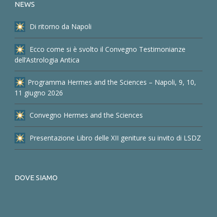
NEWS
Di ritorno da Napoli
Ecco come si è svolto il Convegno Testimonianze
dell’Astrologia Antica
Programma Hermes and the Sciences – Napoli, 9, 10,
11 giugno 2026
Convegno Hermes and the Sciences
Presentazione Libro delle XII geniture su invito di LSDZ
DOVE SIAMO