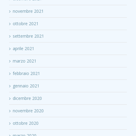
novembre 2021
ottobre 2021
settembre 2021
aprile 2021
marzo 2021
febbraio 2021
gennaio 2021
dicembre 2020
novembre 2020
ottobre 2020
marzo 2020