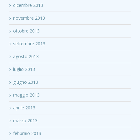
dicembre 2013
novembre 2013
ottobre 2013
settembre 2013
agosto 2013
luglio 2013
giugno 2013
maggio 2013
aprile 2013
marzo 2013
febbraio 2013