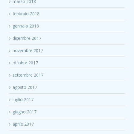
marzo 2018
febbraio 2018
gennaio 2018
dicembre 2017
novembre 2017
ottobre 2017
settembre 2017
agosto 2017
luglio 2017
giugno 2017
aprile 2017