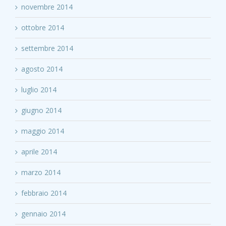
novembre 2014
ottobre 2014
settembre 2014
agosto 2014
luglio 2014
giugno 2014
maggio 2014
aprile 2014
marzo 2014
febbraio 2014
gennaio 2014