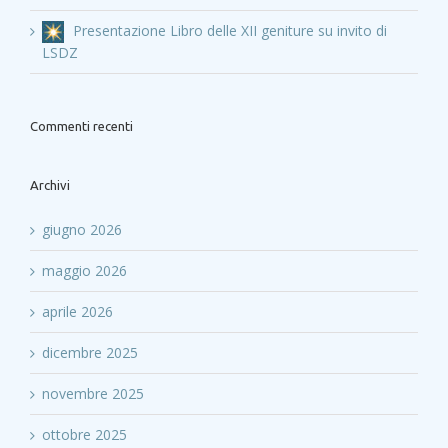
Presentazione Libro delle XII geniture su invito di
LSDZ
Commenti recenti
Archivi
giugno 2026
maggio 2026
aprile 2026
dicembre 2025
novembre 2025
ottobre 2025