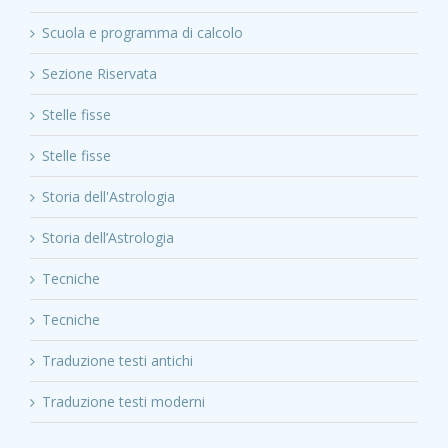
Scuola e programma di calcolo
Sezione Riservata
Stelle fisse
Stelle fisse
Storia dell'Astrologia
Storia dell’Astrologia
Tecniche
Tecniche
Traduzione testi antichi
Traduzione testi moderni