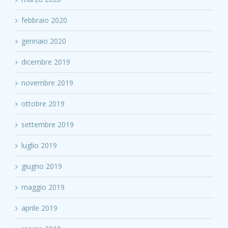
febbraio 2020
gennaio 2020
dicembre 2019
novembre 2019
ottobre 2019
settembre 2019
luglio 2019
giugno 2019
maggio 2019
aprile 2019