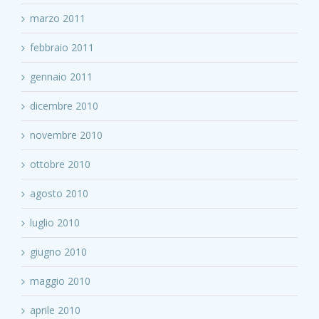
marzo 2011
febbraio 2011
gennaio 2011
dicembre 2010
novembre 2010
ottobre 2010
agosto 2010
luglio 2010
giugno 2010
maggio 2010
aprile 2010