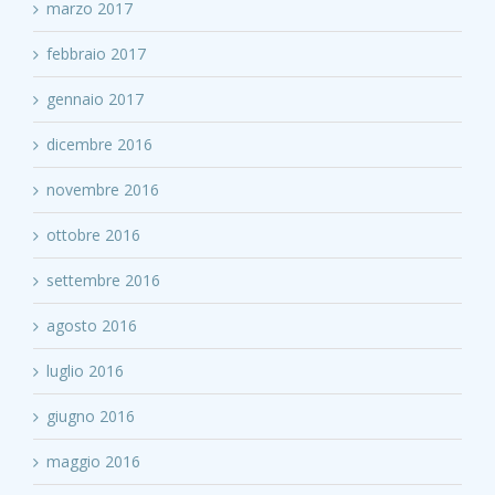
marzo 2017
febbraio 2017
gennaio 2017
dicembre 2016
novembre 2016
ottobre 2016
settembre 2016
agosto 2016
luglio 2016
giugno 2016
maggio 2016