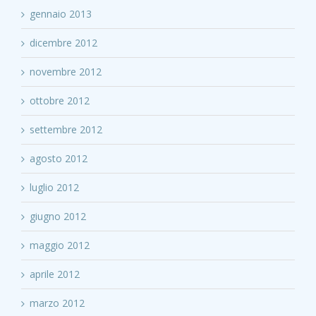
gennaio 2013
dicembre 2012
novembre 2012
ottobre 2012
settembre 2012
agosto 2012
luglio 2012
giugno 2012
maggio 2012
aprile 2012
marzo 2012