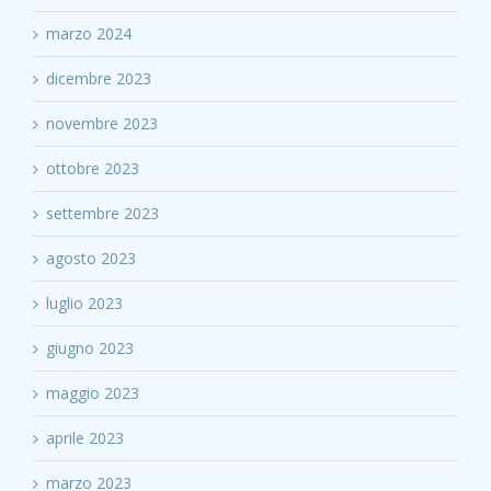
marzo 2024
dicembre 2023
novembre 2023
ottobre 2023
settembre 2023
agosto 2023
luglio 2023
giugno 2023
maggio 2023
aprile 2023
marzo 2023